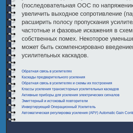
(последовательная ООС по напряжению
увеличить выходное сопротивление (па
расширить полосу пропускания усилите
частотные и фазовые искажения в схем
собственных помех. Некоторое уменьш
может быть скомпенсировано введени
усилительных каскадов.
Обратная связь в усилителях
Каскады предварительного усиления
Обратная связь в усилителях и схемы их построения
Классы усиления транзисторных усилительных каскадов
Активные приборы для усиления электрических сигналов
Эмиттерный и истоковый повторители
Инвертирующий Операционный Усилитель
Автоматическая регулировка усиления (АРУ) Automatic Gain Cont