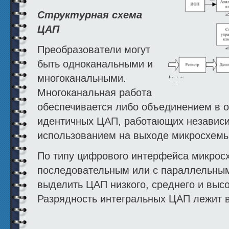
Структурная схема
ЦАП
Преобразователи могут
быть одноканальными и
многоканальными.
Многоканальная работа
обеспечивается либо объединением в 
идентичных ЦАП, работающих независим
использованием на выходе микросхемы
По типу цифрового интерфейса микрос
последовательным или с параллельным
выделить ЦАП низкого, среднего и выс
Разрядность интегральных ЦАП лежит в