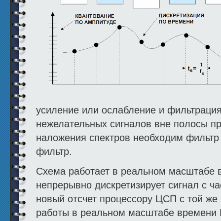
усиление или ослабление и фильтраци
нежелательных сигналов вне полосы п
наложения спектров необходим фильтр 
фильтр.
Схема работает в реальном масштабе 
непрерывно дискретизирует сигнал с ча
новый отсчет процессору ЦСП с той же
работы в реальном масштабе времени 