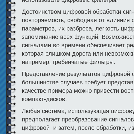
Достоинством цифровой обработки сиг
повторяемость, свободная от влияния 
параметров, их разброса, легкость циф
запоминание всех функций. Возможнос
сигналами во времени обеспечивает ре
которая слишком дорога или невозможн
например, гребенчатые фильтры.
Представление результатов цифровой о
большинстве случаев требует представ
качестве примера можно привести восп
компакт-дисков.
Любая система, использующая цифрову
предполагает преобразование сигналов
цифровой и затем, после обработки, и