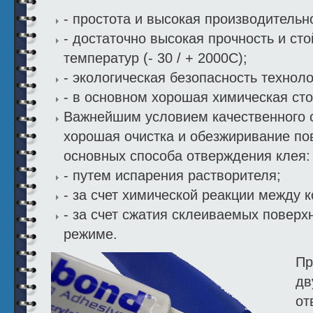
- простота и высокая производительн
- достаточно высокая прочность и ст
температур (- 30 / + 2000С);
- экологическая безопасность техноло
- в основном хорошая химическая сто
Важнейшим условием качественного 
хорошая очистка и обезжиривание по
основных способа отверждения клея:
- путем испарения растворителя;
- за счет химической реакции между 
- за счет сжатия склеиваемых поверх
режиме.
Пр
дв
от