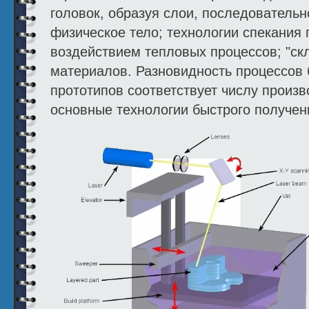
головок, образуя слои, последовательн
физическое тело; технологии спекания
воздействием тепловых процессов; "ск
материалов. Разновидность процессов 
прототипов соответствует числу произ
основные технологии быстрого получен