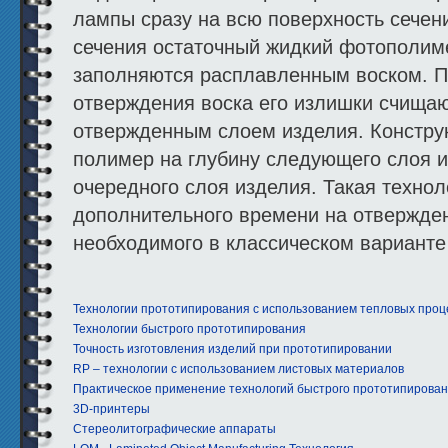
лампы сразу на всю поверхность сечен
сечения остаточный жидкий фотополиме
заполняются расплавленным воском. П
отверждения воска его излишки счищаю
отвержденным слоем изделия. Конструк
полимер на глубину следующего слоя и
очередного слоя изделия. Такая технол
дополнительного времени на отвержде
необходимого в классическом варианте
Технологии прототипирования с использованием тепловых проц
Технологии быстрого прототипирования
Точность изготовления изделий при прототипировании
RP – технологии с использованием листовых материалов
Практическое применение технологий быстрого прототипирова
3D-принтеры
Стереолитографические аппараты