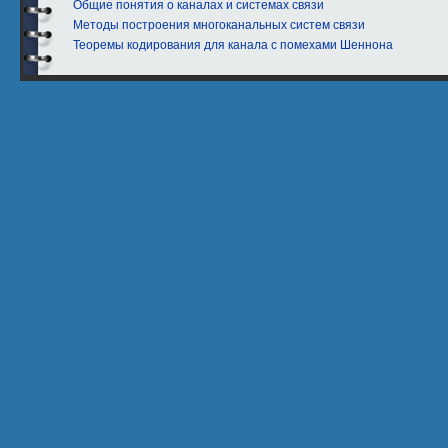
Общие понятия о каналах и системах связи
Методы построения многоканальных систем связи
Теоремы кодирования для канала с помехами Шеннона