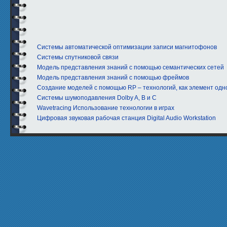
Системы автоматической оптимизации записи магнитофонов
Системы спутниковой связи
Модель представления знаний с помощью семантических сетей
Модель представления знаний с помощью фреймов
Создание моделей с помощью RP – технологий, как элемент од
Системы шумоподавления Dolby A, B и C
Wavetracing Использование технологии в играх
Цифровая звуковая рабочая станция Digital Audio Workstation