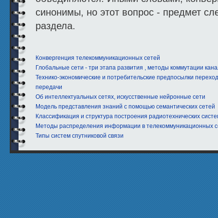
синонимы, но этот вопрос - предмет с
раздела.
Конвергенция телекоммуникационных сетей
Глобальные сети - три этапа развития , методы коммутации кан
Технико-экономические и потребительские предпосылки перехо
передачи
Об интеллектуальных сетях, искусственные нейронные сети
Модель представления знаний с помощью семантических сетей
Классификация и структура построения радиотехнических систе
Методы распределения информации в телекоммуникационных с
Типы систем спутниковой связи