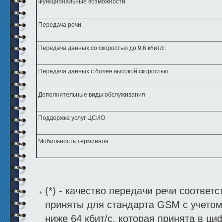
Функциональные возможности
Передача речи
Передача данных со скоростью до 9,6 кбит/с
Передача данных с более высокой скоростью
Дополнительные виды обслуживания
Поддержка услуг ЦСИО
Мобильность терминала
(*) - качество передачи речи соответ
приняты для стандарта GSM с учетом
ниже 64 кбит/с, которая принята в ц