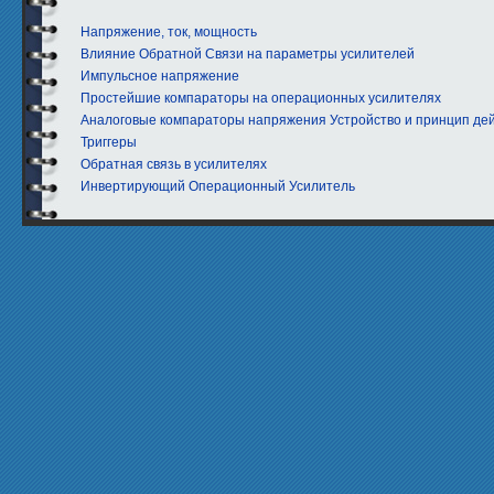
Напряжение, ток, мощность
Влияние Обратной Связи на параметры усилителей
Импульсное напряжение
Простейшие компараторы на операционных усилителях
Аналоговые компараторы напряжения Устройство и принцип де
Триггеры
Обратная связь в усилителях
Инвертирующий Операционный Усилитель