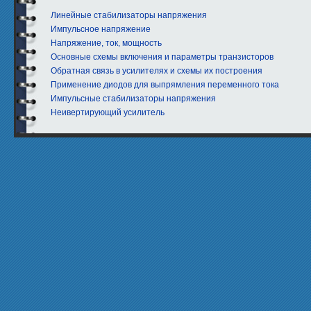
Линейные стабилизаторы напряжения
Импульсное напряжение
Напряжение, ток, мощность
Основные схемы включения и параметры транзисторов
Обратная связь в усилителях и схемы их построения
Применение диодов для выпрямления переменного тока
Импульсные стабилизаторы напряжения
Неивертирующий усилитель