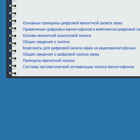
Основные принципы цифровой магнитной записи звука
Применение цифровых магнитофонов и комплектов цифровой за
Основы магнитной аналоговой записи
Общие сведения о записи
Комплекты для цифровой записи звука на видеомагнитофонах
Общие сведения о цифровой записи звука
Принципы магнитной записи
Системы автоматической оптимизации записи магнитофонов