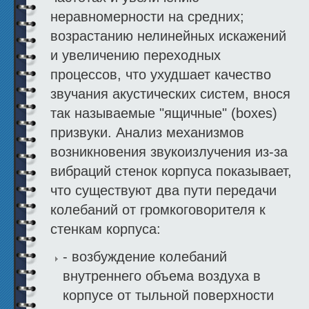
неравномерности на средних;
возрастанию нелинейных искажений
и увеличению переходных
процессов, что ухудшает качество
звучания акустических систем, внося
так называемые "ящичные" (boxes)
призвуки. Анализ механизмов
возникновения звукоизлучения из-за
вибраций стенок корпуса показывает,
что существуют два пути передачи
колебаний от громкоговорителя к
стенкам корпуса:
- возбуждение колебаний
внутреннего объема воздуха в
корпусе от тыльной поверхности