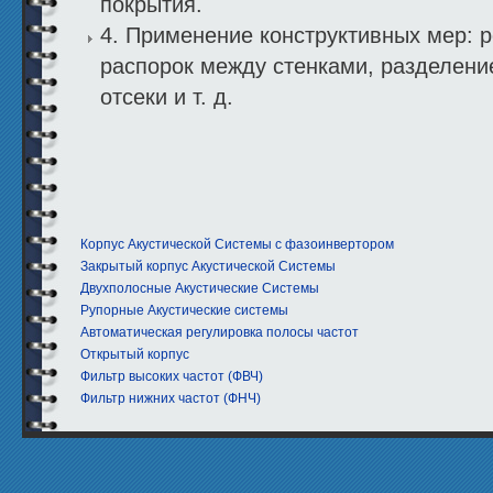
покрытия.
4. Применение конструктивных мер: р
распорок между стенками, разделени
отсеки и т. д.
Корпус Акустической Системы с фазоинвертором
Закрытый корпус Акустической Системы
Двухполосные Акустические Системы
Рупорные Акустические системы
Автоматическая регулировка полосы частот
Открытый корпус
Фильтр высоких частот (ФВЧ)
Фильтр нижних частот (ФНЧ)