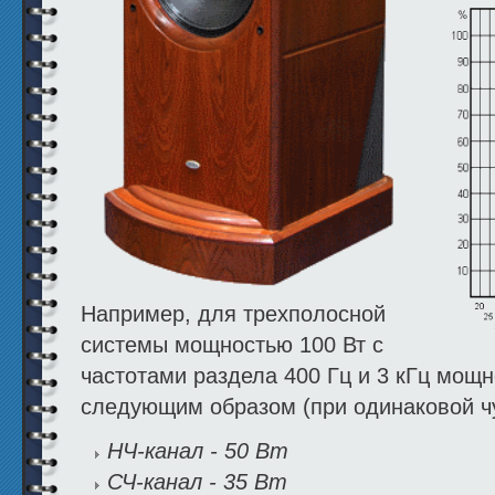
Например, для трехполосной
системы мощностью 100 Вт с
частотами раздела 400 Гц и 3 кГц мощ
следующим образом (при одинаковой чу
НЧ-канал - 50 Вт
СЧ-канал - 35 Вт