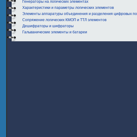
Генераторы на логических элементах
Характеристики и параметры логических элементов
Элементы аппаратуры объединения и разделения цифровых по
Сопряжение логических КМОП и ТТЛ элементов
Дешифраторы и шифраторы
Гальванические элементы и батареи