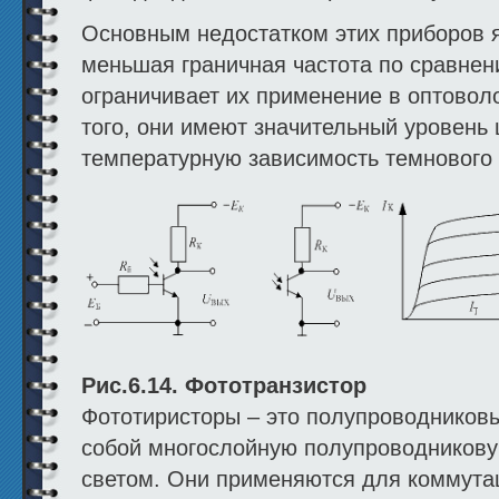
Основным недостатком этих приборов 
меньшая граничная частота по сравнен
ограничивает их применение в оптовол
того, они имеют значительный уровень
температурную зависимость темнового
Рис.6.14. Фототранзистор
Фототиристоры – это полупроводников
собой многослойную полупроводникову
светом. Они применяются для коммута