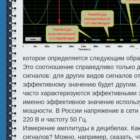
которое определяется следующим обр
Это соотношение справедливо только 
сигналов: для других видов сигналов 
эффективному значению будет другим.
часто характеризуются эффективными з
именно эффективное значение использ
мощности. В России напряжение в сети
220 В и частоту 50 Гц.
Измерение амплитуды в децибелах. Ка
сигналов? Можно, например, сказать, чт