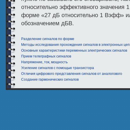
относительно эффективного значения 1
форме «27 дБ относительно 1 Вэфф» и
обозначением дБВ.
Разделение сигналов по форме
Методы исследования прохождения сигналов в электронных цеп
Основные характеристики переменных электрических сигналов
Прием телеграфных сигналов
Напряжение, ток, мощность
Усиление сигналов с помощью транзистора
Отличия цифрового представления сигналов от аналогового
Создание гармонических сигналов