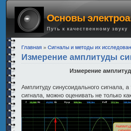
Основы электроа
Путь к качественному звуку
Главная
»
Сигналы и методы их исследова
Измерение амплитуды си
Измерение амплитуд
Амплитуду синусоидального сигнала, а 
сигнала, можно оценивать не только к